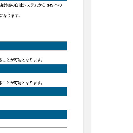
を店舗様の自社システムからRMS への
になります。
ることが可能となります。
ることが可能となります。