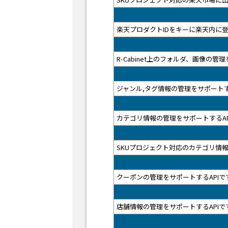
楽天プロダクトIDをキーに楽天内に
R-Cabinet上のフォルダ、画像の管
ジャンル,タグ情報の管理をサポートす
カテゴリ情報の管理をサポートするAP
SKUプロジェクト対応のカテゴリ情報
クーポンの管理をサポートするAPIで
店舗情報の管理をサポートするAPIで